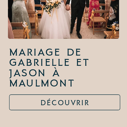
Mariage de
Gabrielle et
Jason à
Maulmont
DÉCOUVRIR