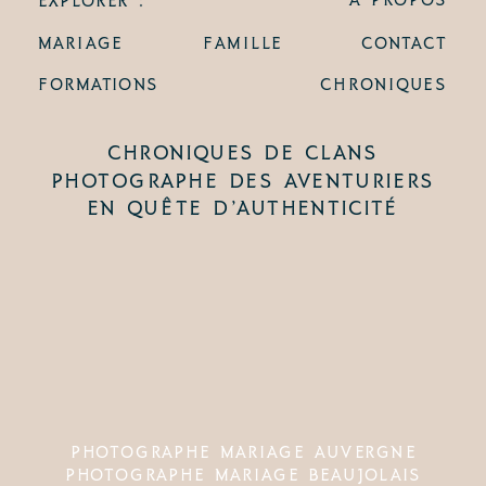
MARIAGE
FAMILLE
CONTACT
FORMATIONS
CHRONIQUES
CHRONIQUES DE CLANS
PHOTOGRAPHE DES AVENTURIERS
EN QUÊTE D’AUTHENTICITÉ
PHOTOGRAPHE MARIAGE AUVERGNE
PHOTOGRAPHE MARIAGE BEAUJOLAIS