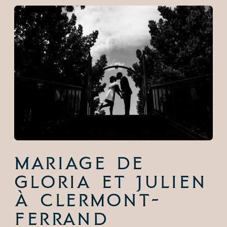
Mariage de
Gloria et Julien
à Clermont-
Ferrand