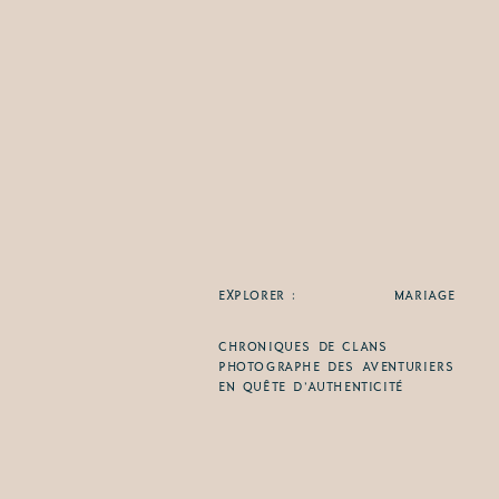
EXPLORER :
MARIAGE
CHRONIQUES DE CLANS
PHOTOGRAPHE DES AVENTURIERS
EN QUÊTE D’AUTHENTICITÉ