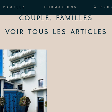
FORMATIONS
À PRO
FAMILLE
COUPLE
,
FAMILLES
VOIR TOUS LES ARTICLES