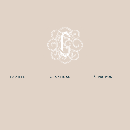
FAMILLE
FORMATIONS
À PROPOS