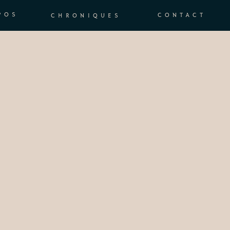
POS
CONTACT
CHRONIQUES