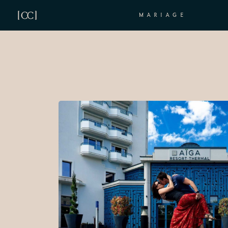
MARIAGE