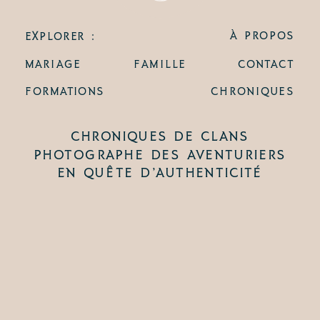
À PROPOS
EXPLORER :
MARIAGE
FAMILLE
CONTACT
FORMATIONS
CHRONIQUES
CHRONIQUES DE CLANS
PHOTOGRAPHE DES AVENTURIERS
EN QUÊTE D’AUTHENTICITÉ